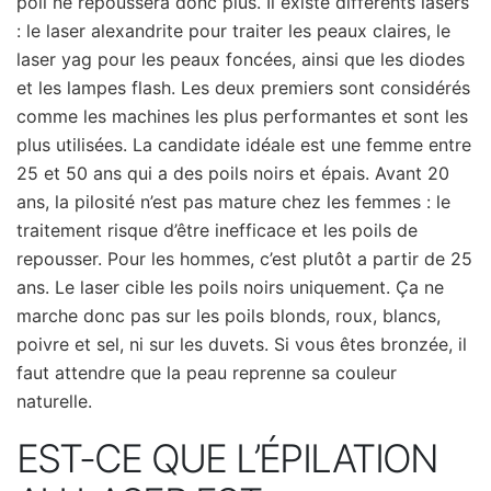
poil ne repoussera donc plus. Il existe différents lasers
: le laser alexandrite pour traiter les peaux claires, le
laser yag pour les peaux foncées, ainsi que les diodes
et les lampes flash. Les deux premiers sont considérés
comme les machines les plus performantes et sont les
plus utilisées. La candidate idéale est une femme entre
25 et 50 ans qui a des poils noirs et épais. Avant 20
ans, la pilosité n’est pas mature chez les femmes : le
traitement risque d’être inefficace et les poils de
repousser. Pour les hommes, c’est plutôt a partir de 25
ans. Le laser cible les poils noirs uniquement. Ça ne
marche donc pas sur les poils blonds, roux, blancs,
poivre et sel, ni sur les duvets. Si vous êtes bronzée, il
faut attendre que la peau reprenne sa couleur
naturelle.
EST-CE QUE L’ÉPILATION