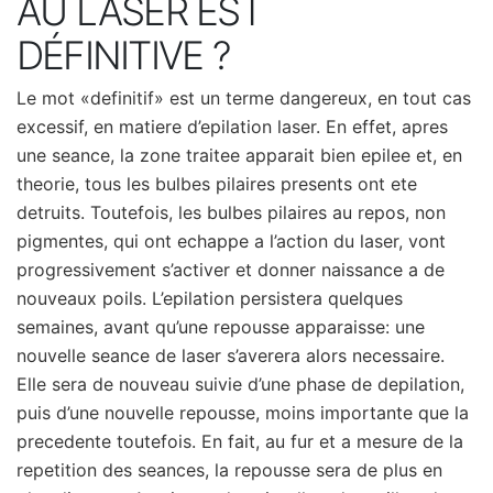
AU LASER EST
DÉFINITIVE ?
Le mot «definitif» est un terme dangereux, en tout cas
excessif, en matiere d’epilation laser. En effet, apres
une seance, la zone traitee apparait bien epilee et, en
theorie, tous les bulbes pilaires presents ont ete
detruits. Toutefois, les bulbes pilaires au repos, non
pigmentes, qui ont echappe a l’action du laser, vont
progressivement s’activer et donner naissance a de
nouveaux poils. L’epilation persistera quelques
semaines, avant qu’une repousse apparaisse: une
nouvelle seance de laser s’averera alors necessaire.
Elle sera de nouveau suivie d’une phase de depilation,
puis d’une nouvelle repousse, moins importante que la
precedente toutefois. En fait, au fur et a mesure de la
repetition des seances, la repousse sera de plus en