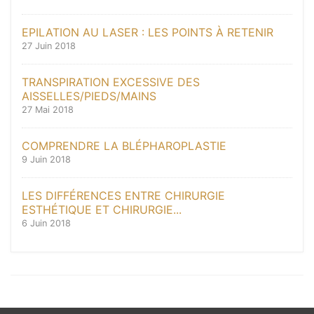
EPILATION AU LASER : LES POINTS À RETENIR
27 Juin 2018
TRANSPIRATION EXCESSIVE DES
AISSELLES/PIEDS/MAINS
27 Mai 2018
COMPRENDRE LA BLÉPHAROPLASTIE
9 Juin 2018
LES DIFFÉRENCES ENTRE CHIRURGIE
ESTHÉTIQUE ET CHIRURGIE...
6 Juin 2018