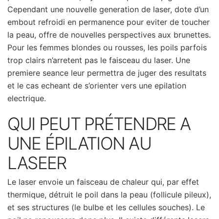
Cependant une nouvelle generation de laser, dote d’un
embout refroidi en permanence pour eviter de toucher
la peau, offre de nouvelles perspectives aux brunettes.
Pour les femmes blondes ou rousses, les poils parfois
trop clairs n’arretent pas le faisceau du laser. Une
premiere seance leur permettra de juger des resultats
et le cas echeant de s’orienter vers une epilation
electrique.
QUI PEUT PRÉTENDRE A
UNE ÉPILATION AU
LASEER
Le laser envoie un faisceau de chaleur qui, par effet
thermique, détruit le poil dans la peau (follicule pileux),
et ses structures (le bulbe et les cellules souches). Le