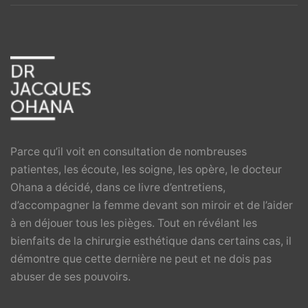
Parce qu’il voit en consultation de nombreuses
patientes, les écoute, les soigne, les opère, le docteur
Ohana a décidé, dans ce livre d’entretiens,
d’accompagner la femme devant son miroir et de l’aider
à en déjouer tous les pièges. Tout en révélant les
bienfaits de la chirurgie esthétique dans certains cas, il
démontre que cette dernière ne peut et ne dois pas
abuser de ses pouvoirs.