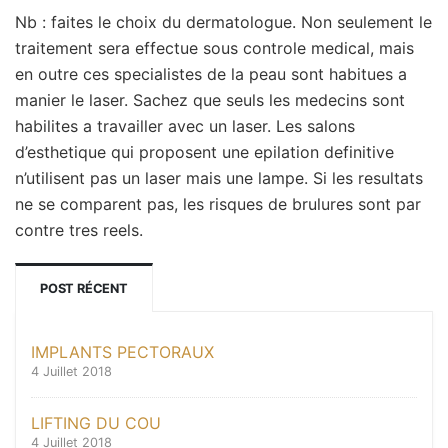
Nb : faites le choix du dermatologue. Non seulement le
traitement sera effectue sous controle medical, mais
en outre ces specialistes de la peau sont habitues a
manier le laser. Sachez que seuls les medecins sont
habilites a travailler avec un laser. Les salons
d’esthetique qui proposent une epilation definitive
n’utilisent pas un laser mais une lampe. Si les resultats
ne se comparent pas, les risques de brulures sont par
contre tres reels.
POST RÉCENT
IMPLANTS PECTORAUX
4 Juillet 2018
LIFTING DU COU
4 Juillet 2018