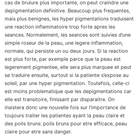
cas de brulure plus importante, on peut craindre une
depigmentation definitive. Beaucoup plus frequentes,
mais plus benignes, les hyper pigmentations traduisent
une reaction inflammatoire trop forte apres les
seances. Normalement, les seances sont suivies d’une
simple roseur de la peau, une legere inflammation,
normale, qui persiste un ou deux jours. Si la reaction
est plus forte, par exemple parce que la peau est
legerement pigmentee, elle sera plus marquee et peut
se traduire ensuite, surtout si la patiente s’expose au
soleil, par une hyper pigmentation. Toutefois, celle-ci
est moins problematique que les depigmentations car
elle est transitoire, finissant par disparaitre. On
insistera donc une nouvelle fois sur l’importance de
toujours traiter les patientes ayant la peau claire et
des poils bruns: poils bruns pour etre efficace, peau
claire pour etre sans danger.