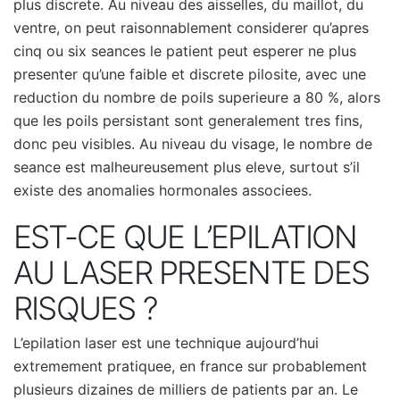
plus discrete. Au niveau des aisselles, du maillot, du
ventre, on peut raisonnablement considerer qu’apres
cinq ou six seances le patient peut esperer ne plus
presenter qu’une faible et discrete pilosite, avec une
reduction du nombre de poils superieure a 80 %, alors
que les poils persistant sont generalement tres fins,
donc peu visibles. Au niveau du visage, le nombre de
seance est malheureusement plus eleve, surtout s’il
existe des anomalies hormonales associees.
EST-CE QUE L’EPILATION
AU LASER PRESENTE DES
RISQUES ?
L’epilation laser est une technique aujourd’hui
extremement pratiquee, en france sur probablement
plusieurs dizaines de milliers de patients par an. Le