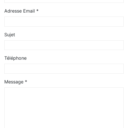
Adresse Email *
Sujet
Téléphone
Message *