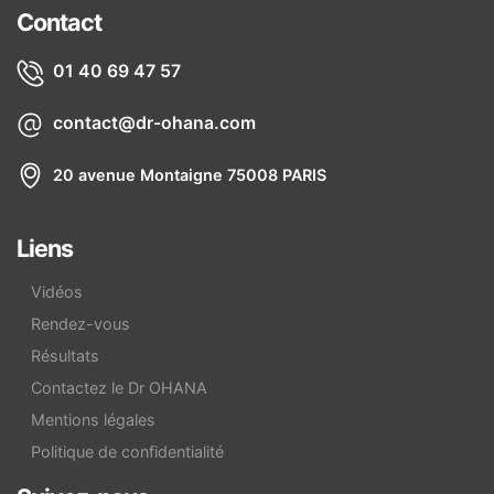
Contact
01 40 69 47 57
contact@dr-ohana.com
20 avenue Montaigne 75008 PARIS
Liens
Vidéos
Rendez-vous
Résultats
Contactez le Dr OHANA
Mentions légales
Politique de confidentialité