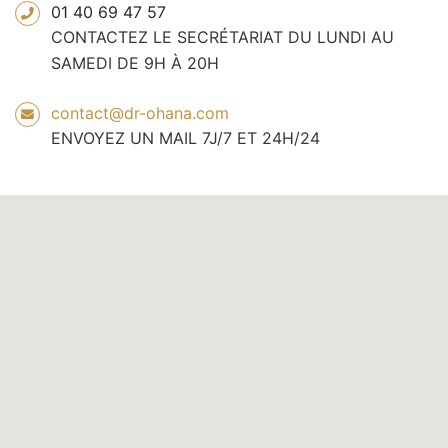
01 40 69 47 57
CONTACTEZ LE SECRÉTARIAT DU LUNDI AU
SAMEDI DE 9H À 20H
contact@dr-ohana.com
ENVOYEZ UN MAIL 7J/7 ET 24H/24