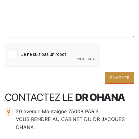
CONTACTEZ LE
DR OHANA
20 avenue Montaigne 75008 PARIS
VOUS RENDRE AU CABINET DU DR JACQUES
OHANA