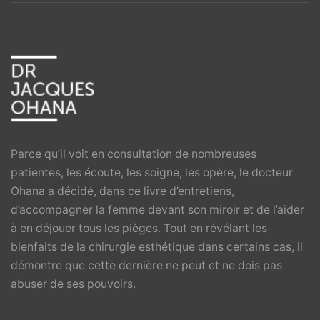
Parce qu’il voit en consultation de nombreuses
patientes, les écoute, les soigne, les opère, le docteur
Ohana a décidé, dans ce livre d’entretiens,
d’accompagner la femme devant son miroir et de l’aider
à en déjouer tous les pièges. Tout en révélant les
bienfaits de la chirurgie esthétique dans certains cas, il
démontre que cette dernière ne peut et ne dois pas
abuser de ses pouvoirs.