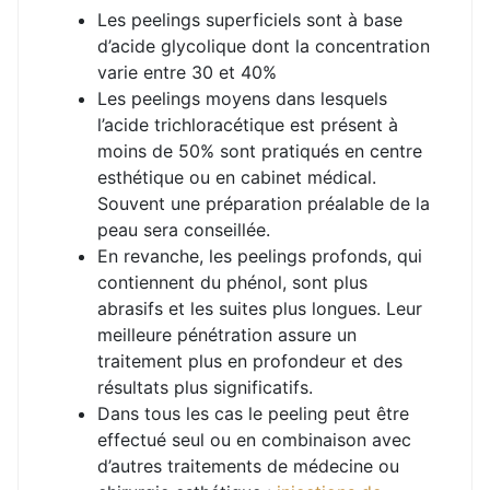
Les peelings superficiels sont à base
d’acide glycolique dont la concentration
varie entre 30 et 40%
Les peelings moyens dans lesquels
l’acide trichloracétique est présent à
moins de 50% sont pratiqués en centre
esthétique ou en cabinet médical.
Souvent une préparation préalable de la
peau sera conseillée.
En revanche, les peelings profonds, qui
contiennent du phénol, sont plus
abrasifs et les suites plus longues. Leur
meilleure pénétration assure un
traitement plus en profondeur et des
résultats plus significatifs.
Dans tous les cas le peeling peut être
effectué seul ou en combinaison avec
d’autres traitements de médecine ou