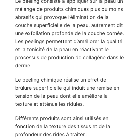
Le peeling consiste à appliquer sur la peau un
mélange de produits chimiques plus ou moins
abrasifs qui provoque l’élimination de la
couche superficielle de la peau, autrement dit
une exfoliation profonde de la couche cornée.
Les peelings permettent d’améliorer la qualité
et la tonicité de la peau en réactivant le
processus de production de collagène dans le
derme.
Le peeling chimique réalise un effet de
brûlure superficielle qui induit une remise en
tension de la peau dont elle améliore la
texture et atténue les ridules.
Différents produits sont ainsi utilisés en
fonction de la texture des tissus et de la
profondeur des rides à traiter :