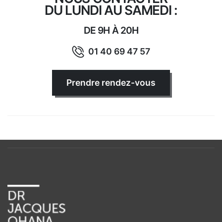
DU LUNDI AU SAMEDI :
DE 9H À 20H
01 40 69 47 57
Prendre rendez-vous