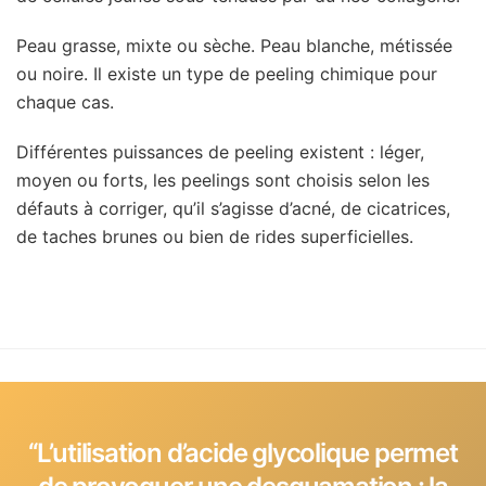
Peau grasse, mixte ou sèche. Peau blanche, métissée
ou noire. Il existe un type de peeling chimique pour
chaque cas.
Différentes puissances de peeling existent : léger,
moyen ou forts, les peelings sont choisis selon les
défauts à corriger, qu’il s’agisse d’acné, de cicatrices,
de taches brunes ou bien de rides superficielles.
‘‘L’utilisation d’acide glycolique permet