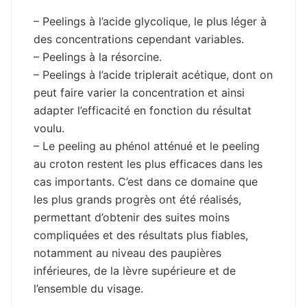
– Peelings à l’acide glycolique, le plus léger à
des concentrations cependant variables.
– Peelings à la résorcine.
– Peelings à l’acide triplerait acétique, dont on
peut faire varier la concentration et ainsi
adapter l’efficacité en fonction du résultat
voulu.
– Le peeling au phénol atténué et le peeling
au croton restent les plus efficaces dans les
cas importants. C’est dans ce domaine que
les plus grands progrès ont été réalisés,
permettant d’obtenir des suites moins
compliquées et des résultats plus fiables,
notamment au niveau des paupières
inférieures, de la lèvre supérieure et de
l’ensemble du visage.