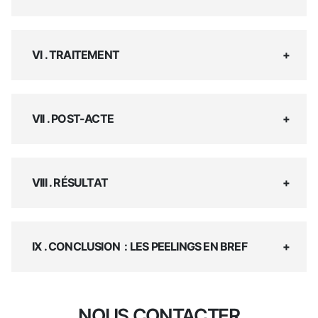
VI . TRAITEMENT
VII . POST-ACTE
VIII . RÉSULTAT
IX . CONCLUSION : LES PEELINGS EN BREF
NOUS CONTACTER