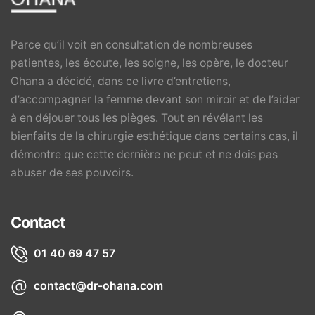
Parce qu’il voit en consultation de nombreuses
patientes, les écoute, les soigne, les opère, le docteur
Ohana a décidé, dans ce livre d’entretiens,
d’accompagner la femme devant son miroir et de l’aider
à en déjouer tous les pièges. Tout en révélant les
bienfaits de la chirurgie esthétique dans certains cas, il
démontre que cette dernière ne peut et ne dois pas
abuser de ses pouvoirs.
Contact
01 40 69 47 57
contact@dr-ohana.com