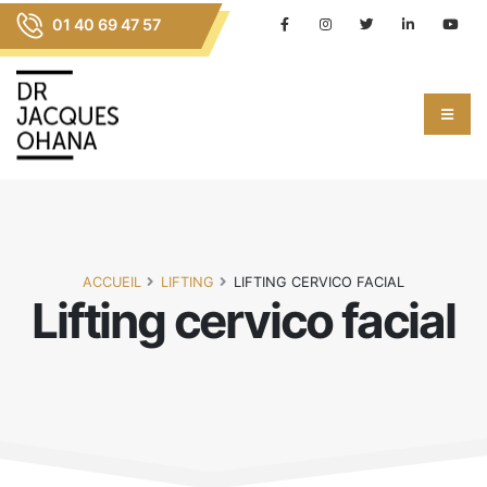
01 40 69 47 57
ACCUEIL
LIFTING
LIFTING CERVICO FACIAL
Lifting cervico facial