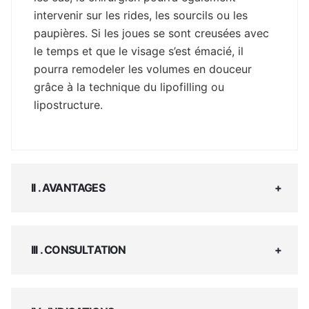
intervenir sur les rides, les sourcils ou les
paupières. Si les joues se sont creusées avec
le temps et que le visage s’est émacié, il
pourra remodeler les volumes en douceur
grâce à la technique du lipofilling ou
lipostructure.
II . AVANTAGES
III . CONSULTATION