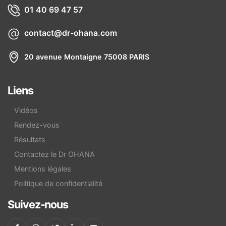
01 40 69 47 57
contact@dr-ohana.com
20 avenue Montaigne 75008 PARIS
Liens
Vidéos
Rendez-vous
Résultats
Contactez le Dr OHANA
Mentions légales
Politique de confidentialité
Suivez-nous