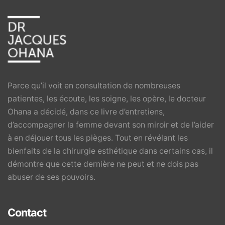
Parce qu’il voit en consultation de nombreuses
patientes, les écoute, les soigne, les opère, le docteur
Ohana a décidé, dans ce livre d’entretiens,
d’accompagner la femme devant son miroir et de l’aider
à en déjouer tous les pièges. Tout en révélant les
bienfaits de la chirurgie esthétique dans certains cas, il
démontre que cette dernière ne peut et ne dois pas
abuser de ses pouvoirs.
Contact