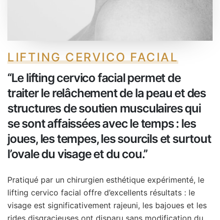
LIFTING CERVICO FACIAL
‘‘Le lifting cervico facial permet de
traiter le relâchement de la peau et des
structures de soutien musculaires qui
se sont affaissées avec le temps : les
joues, les tempes, les sourcils et surtout
l’ovale du visage et du cou.’’
Pratiqué par un chirurgien esthétique expérimenté, le
lifting cervico facial offre d’excellents résultats : le
visage est significativement rajeuni, les bajoues et les
rides disgracieuses ont disparu sans modification du