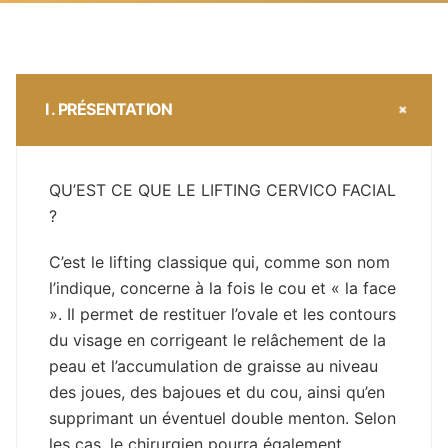
I . PRÉSENTATION
QU’EST CE QUE LE LIFTING CERVICO FACIAL
?
C’est le lifting classique qui, comme son nom
l’indique, concerne à la fois le cou et « la face
». Il permet de restituer l’ovale et les contours
du visage en corrigeant le relâchement de la
peau et l’accumulation de graisse au niveau
des joues, des bajoues et du cou, ainsi qu’en
supprimant un éventuel double menton. Selon
les cas, le chirurgien pourra également