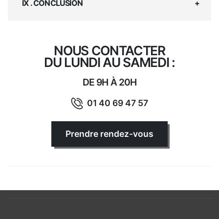
IX . CONCLUSION
NOUS CONTACTER
DU LUNDI AU SAMEDI :
DE 9H À 20H
01 40 69 47 57
Prendre rendez-vous