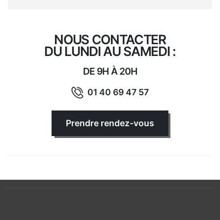
NOUS CONTACTER
DU LUNDI AU SAMEDI :
DE 9H À 20H
01 40 69 47 57
Prendre rendez-vous