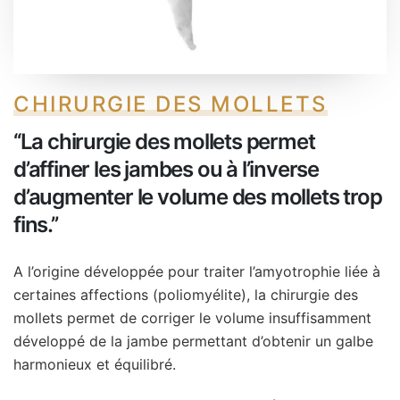
CHIRURGIE DES MOLLETS
‘‘La chirurgie des mollets permet
d’affiner les jambes ou à l’inverse
d’augmenter le volume des mollets trop
fins.’’
A l’origine développée pour traiter l’amyotrophie liée à
certaines affections (poliomyélite), la chirurgie des
mollets permet de corriger le volume insuffisamment
développé de la jambe permettant d’obtenir un galbe
harmonieux et équilibré.