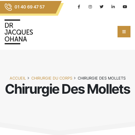
01 40 69 47 57
ACCUEIL
CHIRURGIE DU CORPS
CHIRURGIE DES MOLLETS
Chirurgie Des Mollets