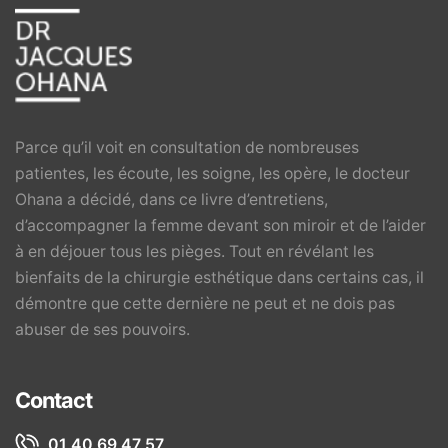
Parce qu’il voit en consultation de nombreuses
patientes, les écoute, les soigne, les opère, le docteur
Ohana a décidé, dans ce livre d’entretiens,
d’accompagner la femme devant son miroir et de l’aider
à en déjouer tous les pièges. Tout en révélant les
bienfaits de la chirurgie esthétique dans certains cas, il
démontre que cette dernière ne peut et ne dois pas
abuser de ses pouvoirs.
Contact
01 40 69 47 57