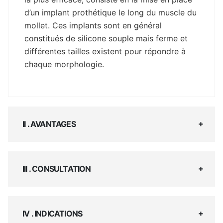
d’un implant prothétique le long du muscle du
mollet. Ces implants sont en général
constitués de silicone souple mais ferme et
différentes tailles existent pour répondre à
chaque morphologie.
II . AVANTAGES
III . CONSULTATION
IV . INDICATIONS