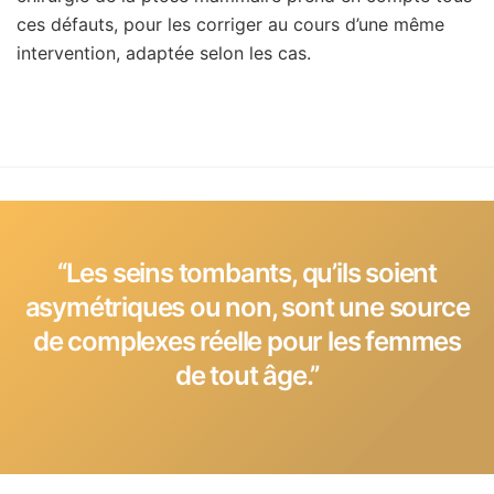
ces défauts, pour les corriger au cours d’une même
intervention, adaptée selon les cas.
‘‘Les seins tombants, qu’ils soient
asymétriques ou non, sont une source
de complexes réelle pour les femmes
de tout âge.’’