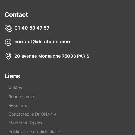
Contact
01 40 69 47 57
contact@dr-ohana.com
20 avenue Montaigne 75008 PARIS
Liens
Vidéos
Rendez-vous
Résultats
Contactez le Dr OHANA
Mentions légales
Politique de confidentialité