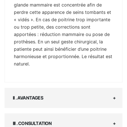
glande mammaire est concentrée afin de
perdre cette apparence de seins tombants et
« vidés ». En cas de poitrine trop importante
ou trop petite, des corrections sont
apportées : réduction mammaire ou pose de
prothèses. En un seul geste chirurgical, la
patiente peut ainsi bénéficier d’une poitrine
harmonieuse et proportionnée. Le résultat est
naturel.
II . AVANTAGES
III . CONSULTATION