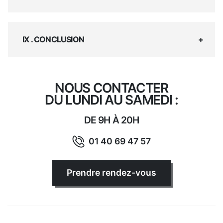
IX . CONCLUSION
NOUS CONTACTER
DU LUNDI AU SAMEDI :
DE 9H À 20H
01 40 69 47 57
Prendre rendez-vous