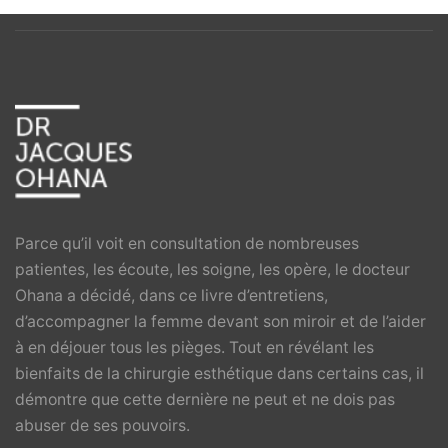
Parce qu’il voit en consultation de nombreuses
patientes, les écoute, les soigne, les opère, le docteur
Ohana a décidé, dans ce livre d’entretiens,
d’accompagner la femme devant son miroir et de l’aider
à en déjouer tous les pièges. Tout en révélant les
bienfaits de la chirurgie esthétique dans certains cas, il
démontre que cette dernière ne peut et ne dois pas
abuser de ses pouvoirs.