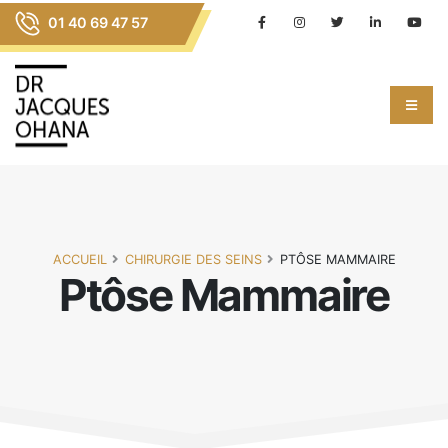
01 40 69 47 57
ACCUEIL
CHIRURGIE DES SEINS
PTÔSE MAMMAIRE
Ptôse Mammaire