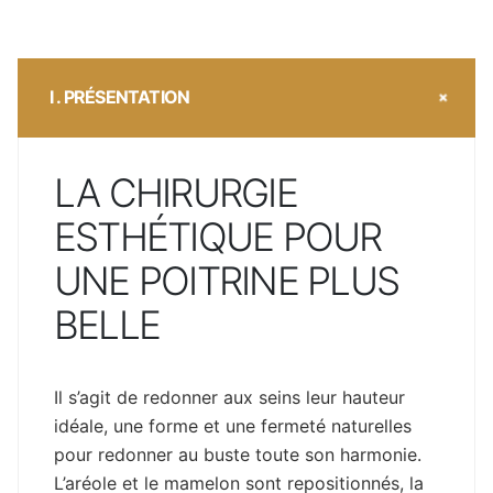
I . PRÉSENTATION
LA CHIRURGIE
ESTHÉTIQUE POUR
UNE POITRINE PLUS
BELLE
Il s’agit de redonner aux seins leur hauteur
idéale, une forme et une fermeté naturelles
pour redonner au buste toute son harmonie.
L’aréole et le mamelon sont repositionnés, la