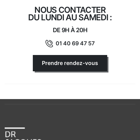
NOUS CONTACTER
DU LUNDI AU SAMEDI :
DE 9H À 20H
01 40 69 47 57
Prendre rendez-vous