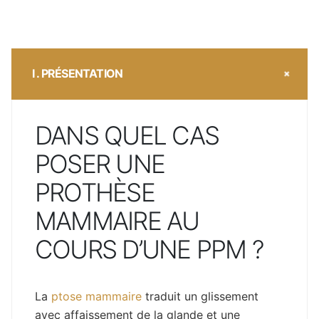
I . PRÉSENTATION
DANS QUEL CAS
POSER UNE
PROTHÈSE
MAMMAIRE AU
COURS D’UNE PPM ?
La
ptose mammaire
traduit un glissement
avec affaissement de la glande et une