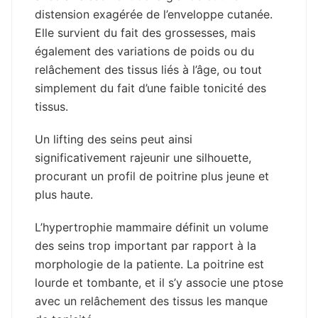
distension exagérée de l’enveloppe cutanée.
Elle survient du fait des grossesses, mais
également des variations de poids ou du
relâchement des tissus liés à l’âge, ou tout
simplement du fait d’une faible tonicité des
tissus.
Un lifting des seins peut ainsi
significativement rajeunir une silhouette,
procurant un profil de poitrine plus jeune et
plus haute.
L’hypertrophie mammaire définit un volume
des seins trop important par rapport à la
morphologie de la patiente. La poitrine est
lourde et tombante, et il s’y associe une ptose
avec un relâchement des tissus les manque