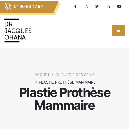
01 40 69 47 57
ACCUEIL
CHIRURGIE DES SEINS
PLASTIE PROTHÈSE MAMMAIRE
Plastie Prothèse
Mammaire