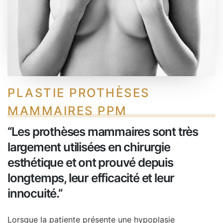
PLASTIE PROTHÈSES
MAMMAIRES PPM
‘‘Les prothèses mammaires sont très
largement utilisées en chirurgie
esthétique et ont prouvé depuis
longtemps, leur efficacité et leur
innocuité.’’
Lorsque la patiente présente une hypoplasie