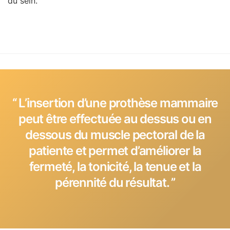
du sein.
‘‘ L’insertion d’une prothèse mammaire
peut être effectuée au dessus ou en
dessous du muscle pectoral de la
patiente et permet d’améliorer la
fermeté, la tonicité, la tenue et la
pérennité du résultat. ’’