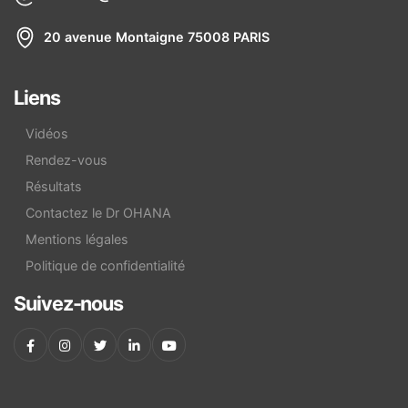
20 avenue Montaigne 75008 PARIS
Liens
Vidéos
Rendez-vous
Résultats
Contactez le Dr OHANA
Mentions légales
Politique de confidentialité
Suivez-nous