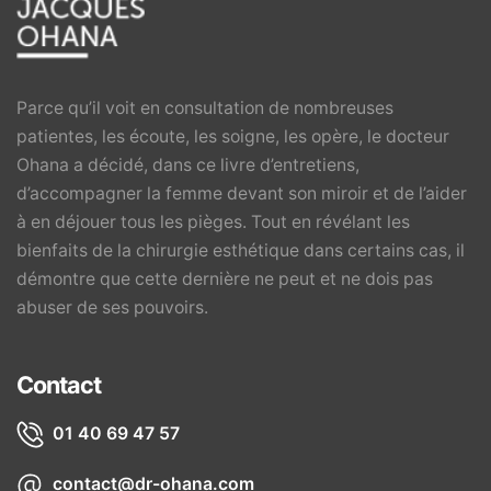
Parce qu’il voit en consultation de nombreuses
patientes, les écoute, les soigne, les opère, le docteur
Ohana a décidé, dans ce livre d’entretiens,
d’accompagner la femme devant son miroir et de l’aider
à en déjouer tous les pièges. Tout en révélant les
bienfaits de la chirurgie esthétique dans certains cas, il
démontre que cette dernière ne peut et ne dois pas
abuser de ses pouvoirs.
Contact
01 40 69 47 57
contact@dr-ohana.com