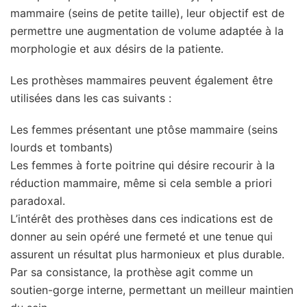
mammaire (seins de petite taille), leur objectif est de
permettre une augmentation de volume adaptée à la
morphologie et aux désirs de la patiente.
Les prothèses mammaires peuvent également être
utilisées dans les cas suivants :
Les femmes présentant une ptôse mammaire (seins
lourds et tombants)
Les femmes à forte poitrine qui désire recourir à la
réduction mammaire, même si cela semble a priori
paradoxal.
L’intérêt des prothèses dans ces indications est de
donner au sein opéré une fermeté et une tenue qui
assurent un résultat plus harmonieux et plus durable.
Par sa consistance, la prothèse agit comme un
soutien-gorge interne, permettant un meilleur maintien